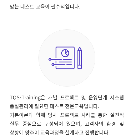
맞는 테스트 교육이 필수적입니다.
TQS-Training은 개발 프로젝트 및 운영단계 시스템
품질관리에 필요한 테스트 전문교육입니다.
기본이론과 함께 당사 프로젝트 사례를 통한 실전적
실무 중심으로 구성되어 있으며, 고객사의 환경 및
상황에 맞추어 교육과정을 설계하고 진행합니다.