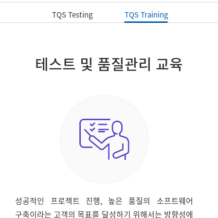
TQS Testing
TQS Training
테스트 및 품질관리 교육
성공적인 프로젝트 진행, 높은 품질의 소프트웨어
구축이라는 고객의 목표를 달성하기 위해서는 방향성에