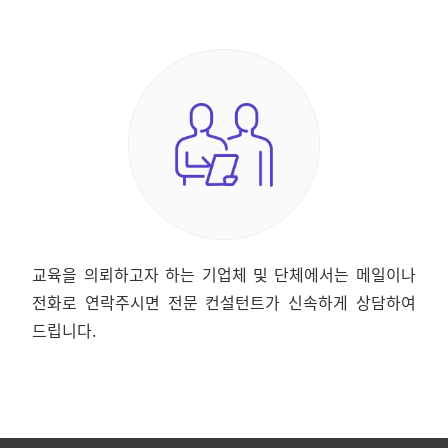
교육을 의뢰하고자 하는 기업체 및 단체에서는 메일이나
전화로 연락주시면 전문 컨설턴트가 신속하게 상담하여
드립니다.